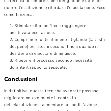
La tecnica di compressione del glande è utile per
ridurre l'eccitazione e ritardare l'eiaculazione. Ecco
come funziona:
Stimolare il pene fino a raggiungere
un'elevata eccitazione.
Comprimere delicatamente il glande (la testa
del pene) per alcuni secondi fino a quando il
desiderio di eiaculare diminuisce.
Ripetere il processo secondo necessità
durante il rapporto sessuale.
Conclusioni
In definitiva, queste tecniche avanzate possono
migliorare notevolmente il controllo
dell’eiaculazione e aumentare la soddisfazione