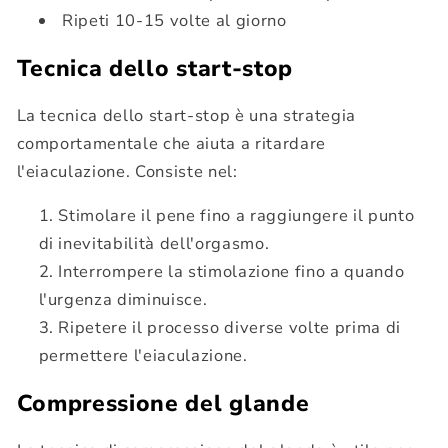
Ripeti 10-15 volte al giorno
Tecnica dello start-stop
La tecnica dello start-stop è una strategia
comportamentale che aiuta a ritardare
l'eiaculazione. Consiste nel:
Stimolare il pene fino a raggiungere il punto
di inevitabilità dell'orgasmo.
Interrompere la stimolazione fino a quando
l'urgenza diminuisce.
Ripetere il processo diverse volte prima di
permettere l'eiaculazione.
Compressione del glande