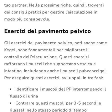
tuo partner. Nelle prossime righe, quindi, troverai
dei consigli pratici per gestire l’eiaculazione in
modo più consapevole.
Esercizi del pavimento pelvico
Gli esercizi del pavimento pelvico, noti anche come
Kegel, sono fondamentali per migliorare il
controllo dell’eiaculazione. Questi esercizi
rafforzano i muscoli che supportano vescica e
intestino, includendo anche i muscoli pubococcigei.
Per eseguire questi esercizi, sviluppali in tre fasi:
Identificare i muscoli del PP interrompendo il
flusso di urina
Contrarre questi muscoli per 3-5 secondi e
rilassali nello stesso periodo di tempo