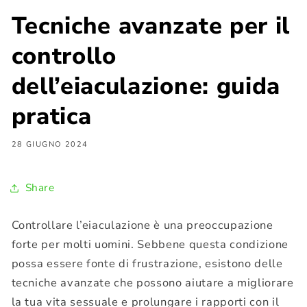
Tecniche avanzate per il
controllo
dell’eiaculazione: guida
pratica
28 GIUGNO 2024
Share
Controllare l’eiaculazione è una preoccupazione
forte per molti uomini. Sebbene questa condizione
possa essere fonte di frustrazione, esistono delle
tecniche avanzate che possono aiutare a migliorare
la tua vita sessuale e prolungare i rapporti con il