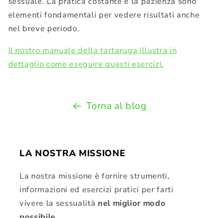
sessuale. La pratica costante e la pazienza sono
elementi fondamentali per vedere risultati anche
nel breve periodo.
Il nostro manuale della tartaruga illustra in
dettaglio come eseguire questi esercizi.
Torna al blog
LA NOSTRA MISSIONE
La nostra missione è fornire strumenti,
informazioni ed esercizi pratici per farti
vivere la sessualità
nel miglior modo
possibile