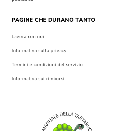
PAGINE CHE DURANO TANTO
Lavora con noi
Informativa sulla privacy
Termini e condizioni del servizio
Informativa sui rimborsi